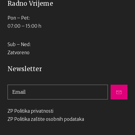
Radno Vrijeme
Pon – Pet:
07:00 – 15:00 h
Sub – Ned:
Zatvoreno
Newsletter
ZP Politika privatnosti
ZP Politika zaštite osobnih podataka