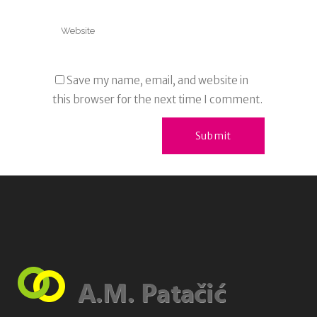
Save my name, email, and website in
this browser for the next time I comment.