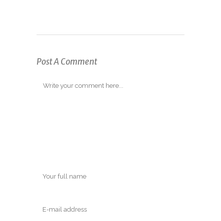
Post A Comment