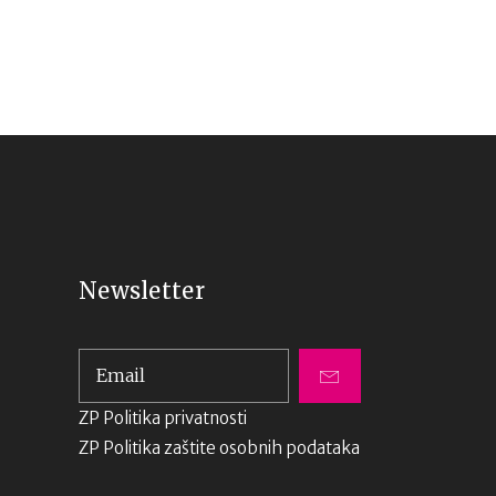
Newsletter
ZP Politika privatnosti
ZP Politika zaštite osobnih podataka