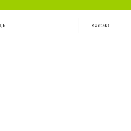
IJE
Kontakt